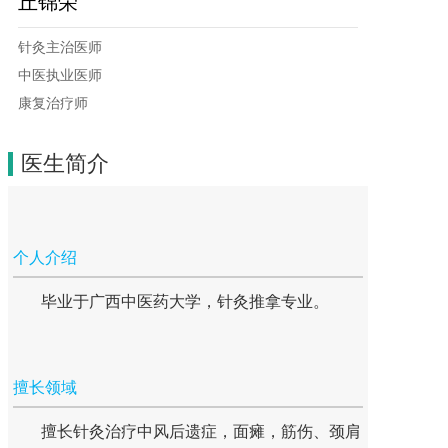
丘锦荣
针灸主治医师

中医执业医师

康复治疗师
医生简介
个人介绍
毕业于广西中医药大学，针灸推拿专业。
擅长领域
擅长针灸治疗中风后遗症，面瘫，筋伤、颈肩